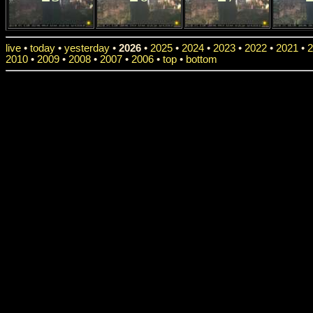
live
•
today
•
yesterday
•
2026
•
2025
•
2024
•
2023
•
2022
•
2021
•
2
2010
•
2009
•
2008
•
2007
•
2006
•
top
•
bottom