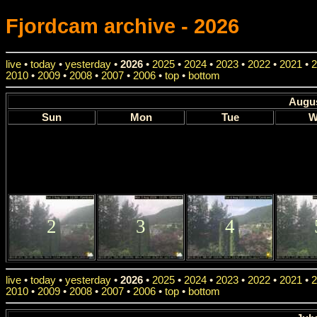
Fjordcam
archive - 2026
live
•
today
•
yesterday
•
2026
•
2025
•
2024
•
2023
•
2022
•
2021
•
2
2010
•
2009
•
2008
•
2007
•
2006
•
top
•
bottom
Augus
Sun
Mon
Tue
W
2
3
4
live
•
today
•
yesterday
•
2026
•
2025
•
2024
•
2023
•
2022
•
2021
•
2
2010
•
2009
•
2008
•
2007
•
2006
•
top
•
bottom