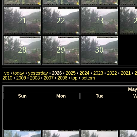
21
22
23
28
29
30
live
•
today
•
yesterday
•
2026
•
2025
•
2024
•
2023
•
2022
•
2021
•
2
2010
•
2009
•
2008
•
2007
•
2006
•
top
•
bottom
May
Sun
Mon
Tue
W