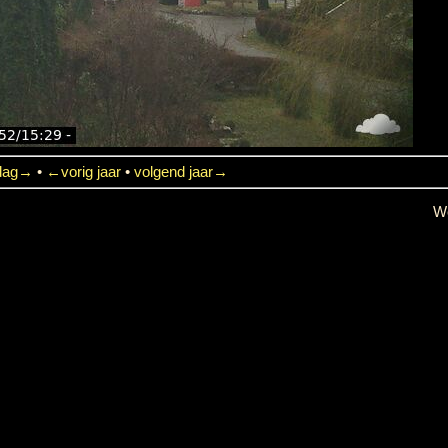
 dag→
•
←vorig jaar
•
volgend jaar→
W